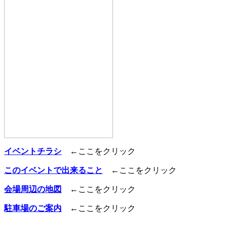
イベントチラシ
←ここをクリック
このイベントで出来ること
←ここをクリック
会場周辺の地図
←ここをクリック
駐車場のご案内
←ここをクリック