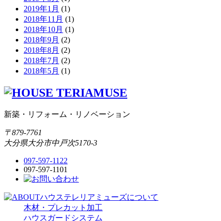
2019年1月
(1)
2018年11月
(1)
2018年10月
(1)
2018年9月
(2)
2018年8月
(2)
2018年7月
(2)
2018年5月
(1)
新築・リフォーム・リノベーション
〒879-7761
大分県大分市中戸次5170-3
097-597-1122
097-597-1101
木材・プレカット加工
ハウスガードシステム